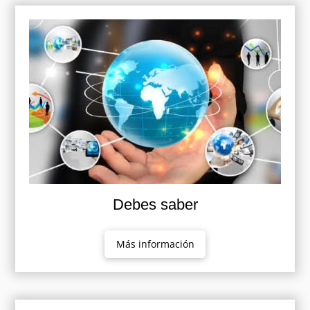
Debes saber
Más información