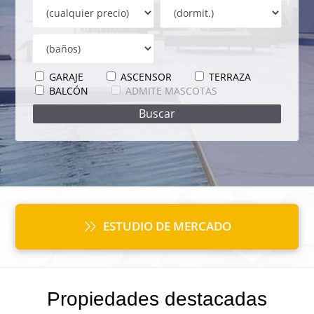
GARAJE
ASCENSOR
TERRAZA
BALCÓN
ADMITE MASCOTAS
ESTUDIO DE MERCADO
Propiedades destacadas