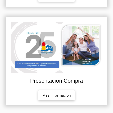
Presentación Compra
Más información