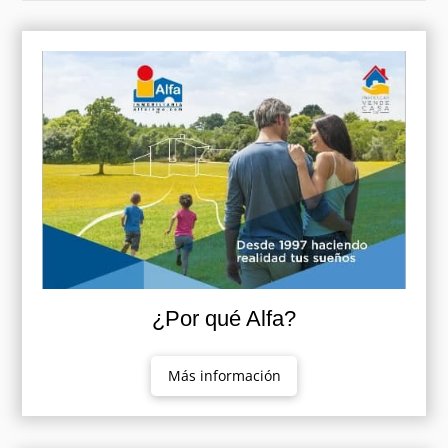
¿Por qué Alfa?
Más información