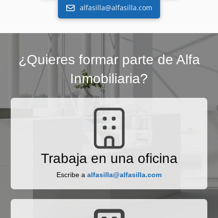
alfasilla@alfasilla.com
¿Quieres formar parte de Alfa
Inmobiliaria?
Trabaja en una oficina
Escribe a
alfasilla@alfasilla.com