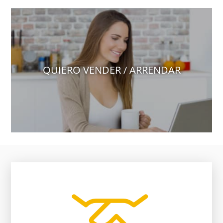
QUIERO VENDER / ARRENDAR
vendedor, nosotros te ayudamos.