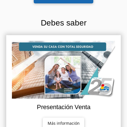
Debes saber
Presentación Venta
Más información