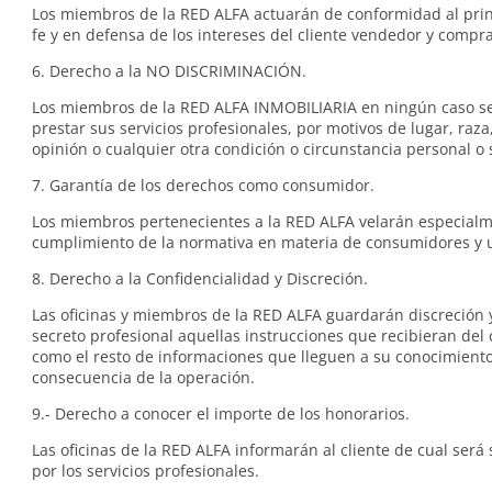
Los miembros de la RED ALFA actuarán de conformidad al pri
fe y en defensa de los intereses del cliente vendedor y compr
6. Derecho a la NO DISCRIMINACIÓN.
Los miembros de la RED ALFA INMOBILIARIA en ningún caso s
prestar sus servicios profesionales, por motivos de lugar, raza,
opinión o cualquier otra condición o circunstancia personal o 
7. Garantía de los derechos como consumidor.
Los miembros pertenecientes a la RED ALFA velarán especialm
cumplimiento de la normativa en materia de consumidores y 
8. Derecho a la Confidencialidad y Discreción.
Las oficinas y miembros de la RED ALFA guardarán discreción
secreto profesional aquellas instrucciones que recibieran del c
como el resto de informaciones que lleguen a su conocimient
consecuencia de la operación.
9.- Derecho a conocer el importe de los honorarios.
Las oficinas de la RED ALFA informarán al cliente de cual será 
por los servicios profesionales.