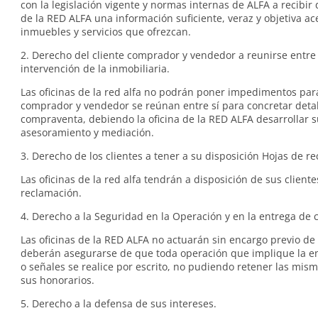
con la legislación vigente y normas internas de ALFA a recibir d
de la RED ALFA una información suficiente, veraz y objetiva ac
inmuebles y servicios que ofrezcan.
2. Derecho del cliente comprador y vendedor a reunirse entre s
intervención de la inmobiliaria.
Las oficinas de la red alfa no podrán poner impedimentos pa
comprador y vendedor se reúnan entre sí para concretar detal
compraventa, debiendo la oficina de la RED ALFA desarrollar s
asesoramiento y mediación.
3. Derecho de los clientes a tener a su disposición Hojas de r
Las oficinas de la red alfa tendrán a disposición de sus client
reclamación.
4. Derecho a la Seguridad en la Operación y en la entrega de 
Las oficinas de la RED ALFA no actuarán sin encargo previo de 
deberán asegurarse de que toda operación que implique la en
o señales se realice por escrito, no pudiendo retener las mis
sus honorarios.
5. Derecho a la defensa de sus intereses.