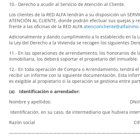
10.- Derecho a acudir al Servicio de Atención al Cliente.
Los clientes de la RED ALFA tendrán a su disposición un SERV
ATENCIÓN AL CLIENTE, donde podrán efectuar sus quejas y r
frente a las oficinas de la RED ALFA
atencioncliente@alfainmo
Adicionalmente y dando cumplimiento a lo establecido en la 
la Ley del Derecho a la Vivienda se recogen los siguientes Der
11.- En las operaciones de arrendamiento, los honorarios de l
Inmobiliaria, los deberá soportar el propietario del inmueble.
12.- En toda operación de Compra o Arrendamiento, tendrá el
recibir un informe con la siguiente documentación. Esta info
es exigible al propietario si la operación se gestiona entre par
(a) Identificación o arrendador:
Nombre y apellidos: DNI/N
Identificación, en su caso, de intermediario que hubiera inter
Razón social CI
—————————————————————————————