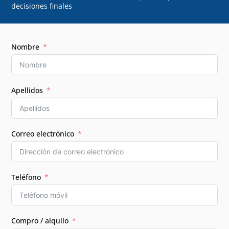
decisiones finales
Nombre
Apellidos
Correo electrónico
Teléfono
Compro / alquilo