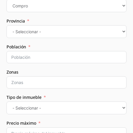
Provincia
Población
Zonas
Tipo de inmueble
Precio máximo