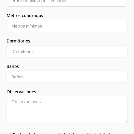
Metros cuadrados
Dormitorios
Baños
Observaciones