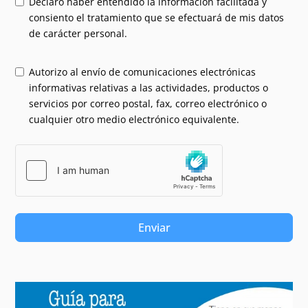
Declaro haber entendido la información facilitada y
consiento el tratamiento que se efectuará de mis datos
de carácter personal.
Autorizo al envío de comunicaciones electrónicas
informativas relativas a las actividades, productos o
servicios por correo postal, fax, correo electrónico o
cualquier otro medio electrónico equivalente.
Enviar