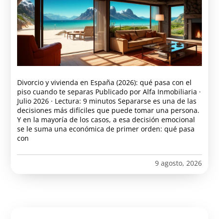
Divorcio y vivienda en España (2026): qué pasa con el
piso cuando te separas Publicado por Alfa Inmobiliaria ·
Julio 2026 · Lectura: 9 minutos Separarse es una de las
decisiones más difíciles que puede tomar una persona.
Y en la mayoría de los casos, a esa decisión emocional
se le suma una económica de primer orden: qué pasa
con
9 agosto, 2026