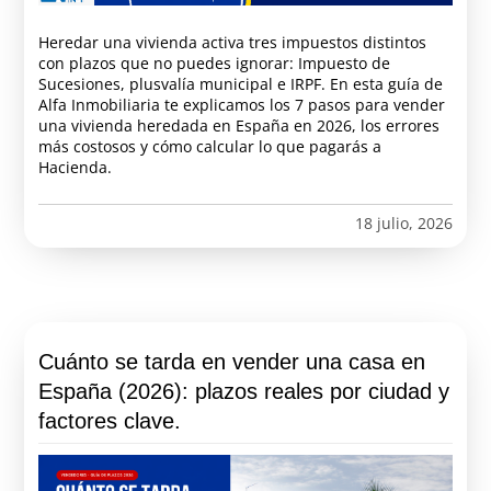
Heredar una vivienda activa tres impuestos distintos
con plazos que no puedes ignorar: Impuesto de
Sucesiones, plusvalía municipal e IRPF. En esta guía de
Alfa Inmobiliaria te explicamos los 7 pasos para vender
una vivienda heredada en España en 2026, los errores
más costosos y cómo calcular lo que pagarás a
Hacienda.
18 julio, 2026
Cuánto se tarda en vender una casa en
España (2026): plazos reales por ciudad y
factores clave.