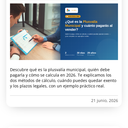
Descubre qué es la plusvalía municipal, quién debe
pagarla y cómo se calcula en 2026. Te explicamos los
dos métodos de cálculo, cuándo puedes quedar exento
y los plazos legales, con un ejemplo práctico real.
21 junio, 2026