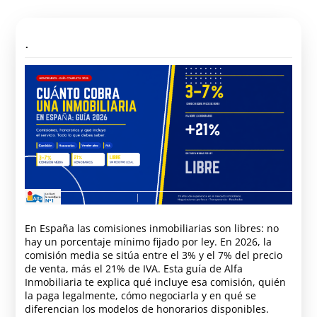
.
En España las comisiones inmobiliarias son libres: no
hay un porcentaje mínimo fijado por ley. En 2026, la
comisión media se sitúa entre el 3% y el 7% del precio
de venta, más el 21% de IVA. Esta guía de Alfa
Inmobiliaria te explica qué incluye esa comisión, quién
la paga legalmente, cómo negociarla y en qué se
diferencian los modelos de honorarios disponibles.