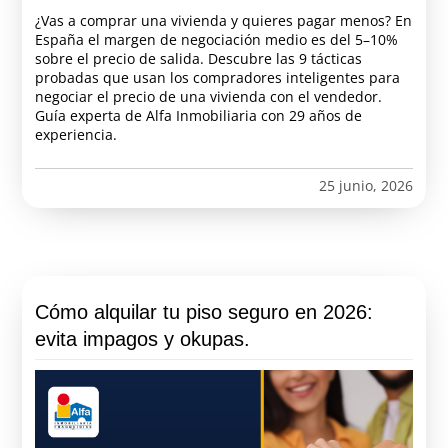
¿Vas a comprar una vivienda y quieres pagar menos? En
España el margen de negociación medio es del 5–10%
sobre el precio de salida. Descubre las 9 tácticas
probadas que usan los compradores inteligentes para
negociar el precio de una vivienda con el vendedor.
Guía experta de Alfa Inmobiliaria con 29 años de
experiencia.
25 junio, 2026
Cómo alquilar tu piso seguro en 2026:
evita impagos y okupas.