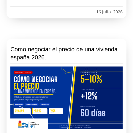
16 julio, 2026
Como negociar el precio de una vivienda
españa 2026.