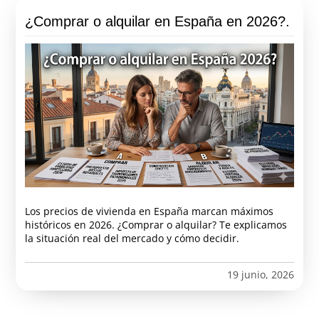
¿Comprar o alquilar en España en 2026?.
Los precios de vivienda en España marcan máximos
históricos en 2026. ¿Comprar o alquilar? Te explicamos
la situación real del mercado y cómo decidir.
19 junio, 2026