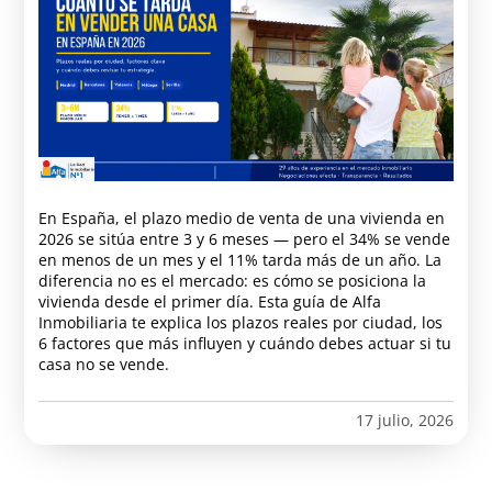
En España, el plazo medio de venta de una vivienda en
2026 se sitúa entre 3 y 6 meses — pero el 34% se vende
en menos de un mes y el 11% tarda más de un año. La
diferencia no es el mercado: es cómo se posiciona la
vivienda desde el primer día. Esta guía de Alfa
Inmobiliaria te explica los plazos reales por ciudad, los
6 factores que más influyen y cuándo debes actuar si tu
casa no se vende.
17 julio, 2026