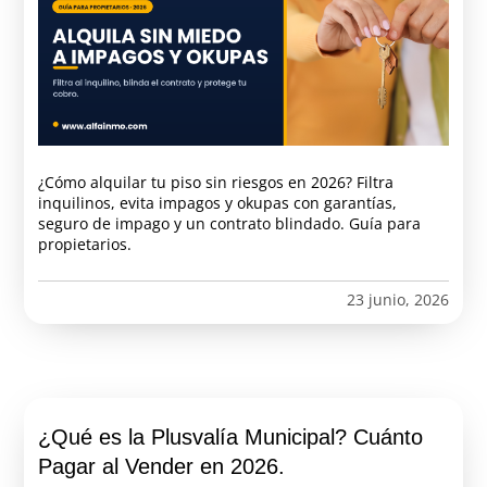
¿Cómo alquilar tu piso sin riesgos en 2026? Filtra
inquilinos, evita impagos y okupas con garantías,
seguro de impago y un contrato blindado. Guía para
propietarios.
23 junio, 2026
¿Qué es la Plusvalía Municipal? Cuánto
Pagar al Vender en 2026.