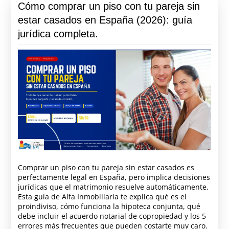
Cómo comprar un piso con tu pareja sin
estar casados en España (2026): guía
jurídica completa.
Comprar un piso con tu pareja sin estar casados es
perfectamente legal en España, pero implica decisiones
jurídicas que el matrimonio resuelve automáticamente.
Esta guía de Alfa Inmobiliaria te explica qué es el
proindiviso, cómo funciona la hipoteca conjunta, qué
debe incluir el acuerdo notarial de copropiedad y los 5
errores más frecuentes que pueden costarte muy caro.