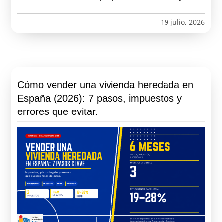
19 julio, 2026
Cómo vender una vivienda heredada en
España (2026): 7 pasos, impuestos y
errores que evitar.