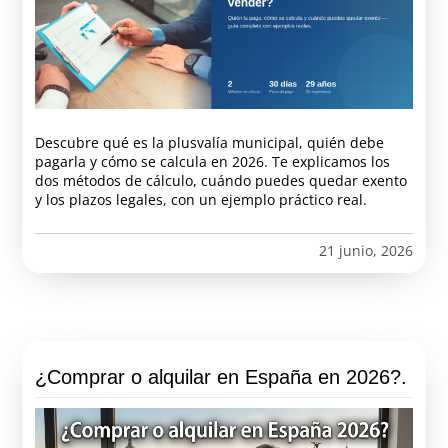
Descubre qué es la plusvalía municipal, quién debe
pagarla y cómo se calcula en 2026. Te explicamos los
dos métodos de cálculo, cuándo puedes quedar exento
y los plazos legales, con un ejemplo práctico real.
21 junio, 2026
¿Comprar o alquilar en España en 2026?.