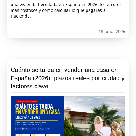
una vivienda heredada en España en 2026, los errores
más costosos y cómo calcular lo que pagarás a
Hacienda.
18 julio, 2026
Cuánto se tarda en vender una casa en
España (2026): plazos reales por ciudad y
factores clave.