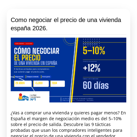
Como negociar el precio de una vivienda
españa 2026.
¿Vas a comprar una vivienda y quieres pagar menos? En
España el margen de negociación medio es del 5–10%
sobre el precio de salida. Descubre las 9 tácticas
probadas que usan los compradores inteligentes para
negociar el precio de una vivienda con el vendedor.