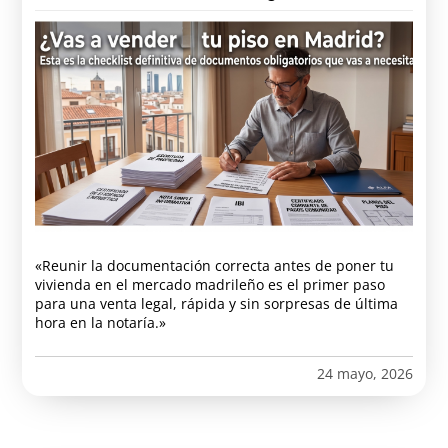
«Reunir la documentación correcta antes de poner tu
vivienda en el mercado madrileño es el primer paso
para una venta legal, rápida y sin sorpresas de última
hora en la notaría.»
24 mayo, 2026