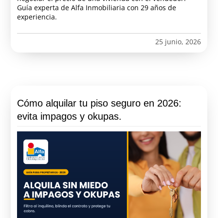
Guía experta de Alfa Inmobiliaria con 29 años de
experiencia.
25 junio, 2026
Cómo alquilar tu piso seguro en 2026:
evita impagos y okupas.