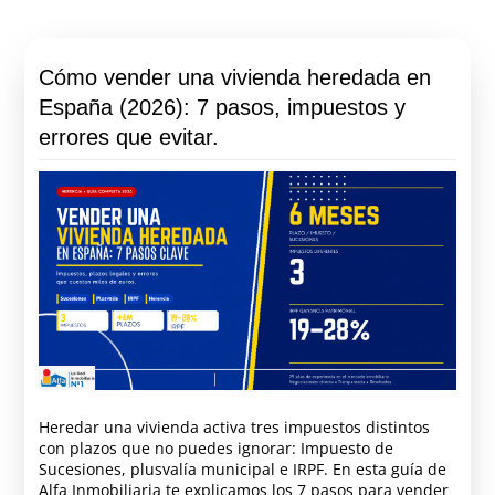
Cómo vender una vivienda heredada en
España (2026): 7 pasos, impuestos y
errores que evitar.
Heredar una vivienda activa tres impuestos distintos
con plazos que no puedes ignorar: Impuesto de
Sucesiones, plusvalía municipal e IRPF. En esta guía de
Alfa Inmobiliaria te explicamos los 7 pasos para vender