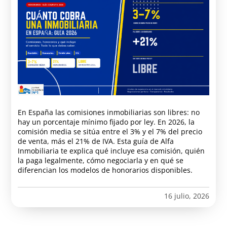
En España las comisiones inmobiliarias son libres: no
hay un porcentaje mínimo fijado por ley. En 2026, la
comisión media se sitúa entre el 3% y el 7% del precio
de venta, más el 21% de IVA. Esta guía de Alfa
Inmobiliaria te explica qué incluye esa comisión, quién
la paga legalmente, cómo negociarla y en qué se
diferencian los modelos de honorarios disponibles.
16 julio, 2026