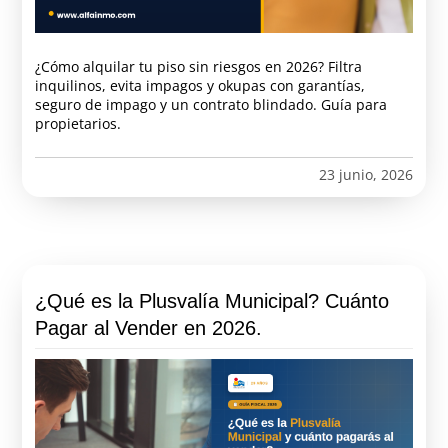
¿Cómo alquilar tu piso sin riesgos en 2026? Filtra
inquilinos, evita impagos y okupas con garantías,
seguro de impago y un contrato blindado. Guía para
propietarios.
23 junio, 2026
¿Qué es la Plusvalía Municipal? Cuánto
Pagar al Vender en 2026.