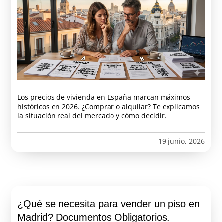
Los precios de vivienda en España marcan máximos
históricos en 2026. ¿Comprar o alquilar? Te explicamos
la situación real del mercado y cómo decidir.
19 junio, 2026
¿Qué se necesita para vender un piso en
Madrid? Documentos Obligatorios.