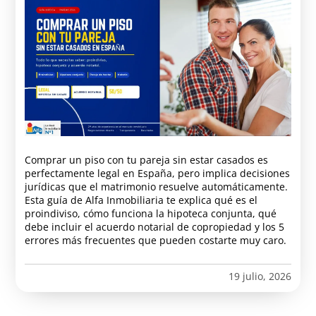
Comprar un piso con tu pareja sin estar casados es
perfectamente legal en España, pero implica decisiones
jurídicas que el matrimonio resuelve automáticamente.
Esta guía de Alfa Inmobiliaria te explica qué es el
proindiviso, cómo funciona la hipoteca conjunta, qué
debe incluir el acuerdo notarial de copropiedad y los 5
errores más frecuentes que pueden costarte muy caro.
19 julio, 2026