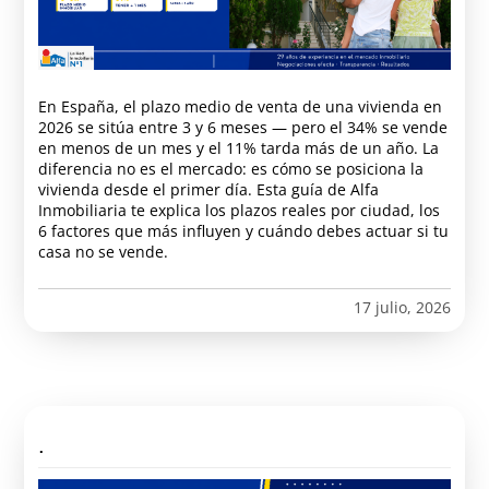
En España, el plazo medio de venta de una vivienda en
2026 se sitúa entre 3 y 6 meses — pero el 34% se vende
en menos de un mes y el 11% tarda más de un año. La
diferencia no es el mercado: es cómo se posiciona la
vivienda desde el primer día. Esta guía de Alfa
Inmobiliaria te explica los plazos reales por ciudad, los
6 factores que más influyen y cuándo debes actuar si tu
casa no se vende.
17 julio, 2026
.