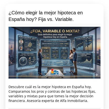
¿Cómo elegir la mejor hipoteca en
España hoy? Fija vs. Variable.
Descubre cuál es la mejor hipoteca en España hoy.
Comparamos los pros y contras de las hipotecas fijas,
variables y mixtas para que tomes la mejor decisión
financiera. Asesoría experta de Alfa Inmobiliaria.