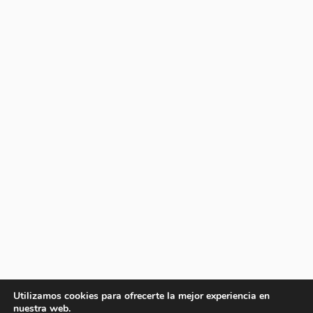
Utilizamos cookies para ofrecerte la mejor experiencia en
nuestra web.