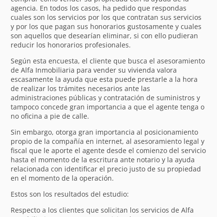
agencia. En todos los casos, ha pedido que respondas
cuales son los servicios por los que contratan sus servicios
y por los que pagan sus honorarios gustosamente y cuales
son aquellos que desearían eliminar, si con ello pudieran
reducir los honorarios profesionales.
Según esta encuesta, el cliente que busca el asesoramiento
de Alfa Inmobiliaria para vender su vivienda valora
escasamente la ayuda que esta puede prestarle a la hora
de realizar los trámites necesarios ante las
administraciones públicas y contratación de suministros y
tampoco concede gran importancia a que el agente tenga o
no oficina a pie de calle.
Sin embargo, otorga gran importancia al posicionamiento
propio de la compañía en internet, al asesoramiento legal y
fiscal que le aporte el agente desde el comienzo del servicio
hasta el momento de la escritura ante notario y la ayuda
relacionada con identificar el precio justo de su propiedad
en el momento de la operación.
Estos son los resultados del estudio:
Respecto a los clientes que solicitan los servicios de Alfa