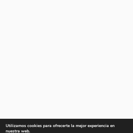
Utilizamos cookies para ofrecerte la mejor experiencia en
nuestra web.