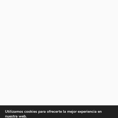
Utilizamos cookies para ofrecerte la mejor experiencia en
nuestra web.