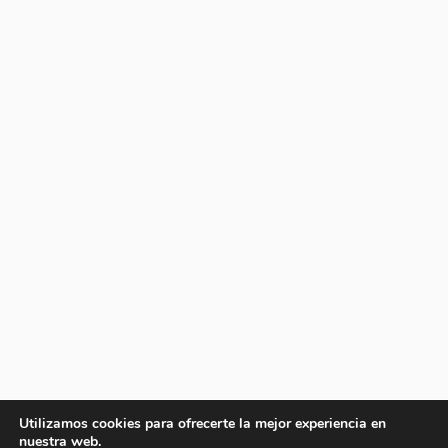
Utilizamos cookies para ofrecerte la mejor experiencia en
nuestra web.