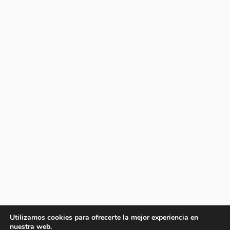
Utilizamos cookies para ofrecerte la mejor experiencia en
nuestra web.