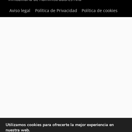
Aviso legal
Política de Privacidad
Política de cookies
Utilizamos cookies para ofrecerte la mejor experiencia en
nuestra web.