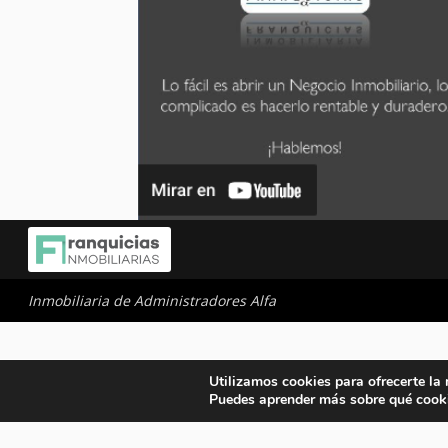
Inmobiliaria de Administradores Alfa
Utilizamos cookies para ofrecerte la
Puedes aprender más sobre qué cooki