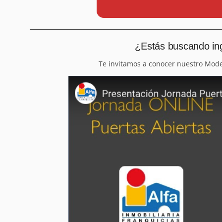
¿Estás buscando ing
Te invitamos a conocer nuestro Mod