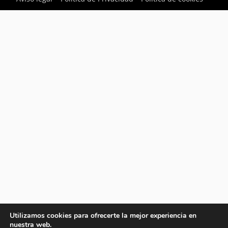
Utilizamos cookies para ofrecerte la mejor experiencia en
nuestra web.