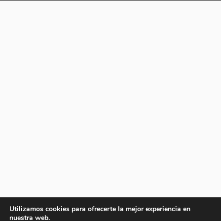
Utilizamos cookies para ofrecerte la mejor experiencia en
nuestra web.