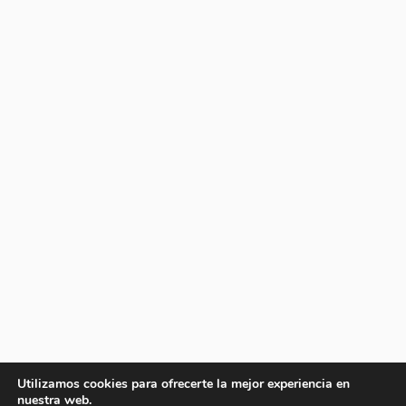
Utilizamos cookies para ofrecerte la mejor experiencia en
nuestra web.