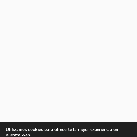
Utilizamos cookies para ofrecerte la mejor experiencia en
nuestra web.