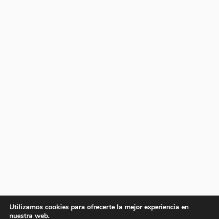
Utilizamos cookies para ofrecerte la mejor experiencia en
nuestra web.