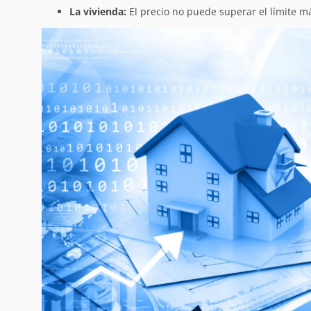
La vivienda:
El precio no puede superar el límite