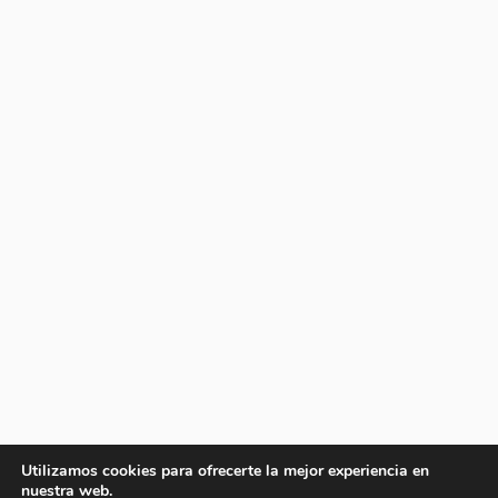
Utilizamos cookies para ofrecerte la mejor experiencia en
nuestra web.