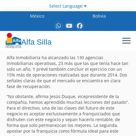
Select Language
▼
México
Bolivia
Alfa Silla
Alfa Inmobiliaria ha alcanzado las 130 agencias
inmobiliarias operativas, 23 más que las que tenía hace tan
solo un año. Y prevé también concluir el ejercicio con un
15% más de operaciones realizadas que durante 2014. Dos
señales claras de que el mercado se encuentra en clara
fase de recuperación.
“No obstante, afirma Jesús Duque, vicepresidente de la
compañía, hemos aprendido muchas lecciones del pasado”.
Para el directivo, una de las claves del futuro de este
negocio es aceptar exclusivamente a franquiciados que
disfruten con este negocio y sepan hacerlo rentable, de
forma que solo permanezcan los mejores. La segunda,
apostar por la franquicia como fórmula ideal para este