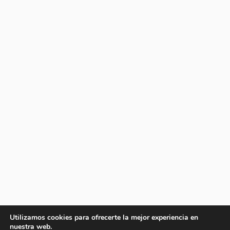
Utilizamos cookies para ofrecerte la mejor experiencia en
nuestra web.