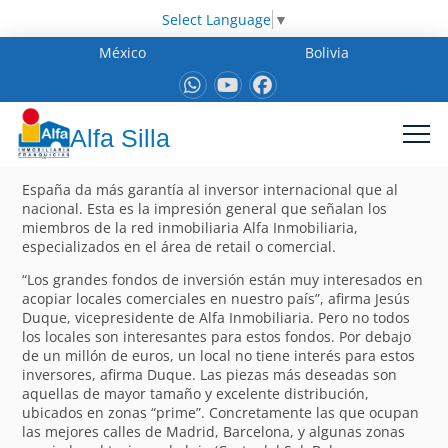
Select Language
▼
México
Bolivia
Alfa Silla
España da más garantía al inversor internacional que al
nacional. Esta es la impresión general que señalan los
miembros de la red inmobiliaria Alfa Inmobiliaria,
especializados en el área de retail o comercial.
“Los grandes fondos de inversión están muy interesados en
acopiar locales comerciales en nuestro país”, afirma Jesús
Duque, vicepresidente de Alfa Inmobiliaria. Pero no todos
los locales son interesantes para estos fondos. Por debajo
de un millón de euros, un local no tiene interés para estos
inversores, afirma Duque. Las piezas más deseadas son
aquellas de mayor tamaño y excelente distribución,
ubicados en zonas “prime”. Concretamente las que ocupan
las mejores calles de Madrid, Barcelona, y algunas zonas