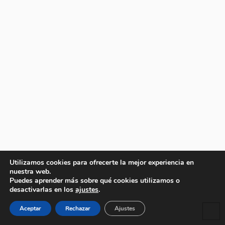
Utilizamos cookies para ofrecerte la mejor experiencia en
nuestra web.
Puedes aprender más sobre qué cookies utilizamos o
desactivarlas en los
ajustes
.
Aceptar
Rechazar
Ajustes