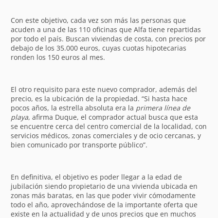
Con este objetivo, cada vez son más las personas que
acuden a una de las 110 oficinas que Alfa tiene repartidas
por todo el país. Buscan viviendas de costa, con precios por
debajo de los 35.000 euros, cuyas cuotas hipotecarias
ronden los 150 euros al mes.
El otro requisito para este nuevo comprador, además del
precio, es la ubicación de la propiedad. “Si hasta hace
pocos años, la estrella absoluta era la
primera línea de
playa
, afirma Duque, el comprador actual busca que esta
se encuentre cerca del centro comercial de la localidad, con
servicios médicos, zonas comerciales y de ocio cercanas, y
bien comunicado por transporte público”.
En definitiva, el objetivo es poder llegar a la edad de
jubilación siendo propietario de una vivienda ubicada en
zonas más baratas, en las que poder vivir cómodamente
todo el año, aprovechándose de la importante oferta que
existe en la actualidad y de unos precios que en muchos