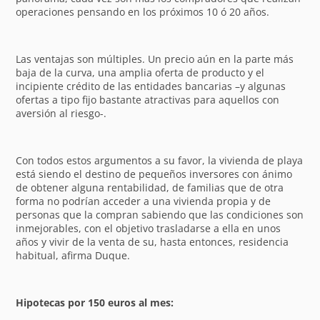
operaciones pensando en los próximos 10 ó 20 años.
Las ventajas son múltiples. Un precio aún en la parte más
baja de la curva, una amplia oferta de producto y el
incipiente crédito de las entidades bancarias –y algunas
ofertas a tipo fijo bastante atractivas para aquellos con
aversión al riesgo-.
Con todos estos argumentos a su favor, la vivienda de playa
está siendo el destino de pequeños inversores con ánimo
de obtener alguna rentabilidad, de familias que de otra
forma no podrían acceder a una vivienda propia y de
personas que la compran sabiendo que las condiciones son
inmejorables, con el objetivo trasladarse a ella en unos
años y vivir de la venta de su, hasta entonces, residencia
habitual, afirma Duque.
Hipotecas por 150 euros al mes: