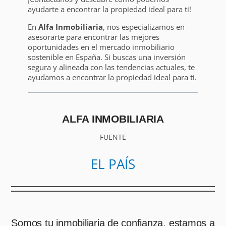
ayudarte a encontrar la propiedad ideal para ti!
En
Alfa Inmobiliaria
, nos especializamos en
asesorarte para encontrar las mejores
oportunidades en el mercado inmobiliario
sostenible en España. Si buscas una inversión
segura y alineada con las tendencias actuales, te
ayudamos a encontrar la propiedad ideal para ti.
ALFA INMOBILIARIA
FUENTE
EL PAÍS
Somos tu inmobiliaria de confianza, estamos a