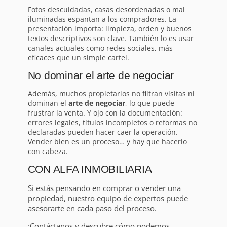
Fotos descuidadas, casas desordenadas o mal
iluminadas espantan a los compradores. La
presentación importa: limpieza, orden y buenos
textos descriptivos son clave. También lo es usar
canales actuales como redes sociales, más
eficaces que un simple cartel.
No dominar el arte de negociar
Además, muchos propietarios no filtran visitas ni
dominan el
arte de negociar
, lo que puede
frustrar la venta. Y ojo con la documentación:
errores legales, títulos incompletos o reformas no
declaradas pueden hacer caer la operación.
Vender bien es un proceso… y hay que hacerlo
con cabeza.
CON ALFA INMOBILIARIA
Si estás pensando en comprar o vender una
propiedad, nuestro equipo de expertos puede
asesorarte en cada paso del proceso.
¡Contáctanos y descubre cómo podemos