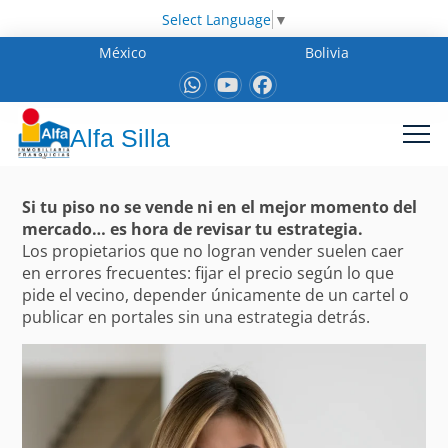
Select Language
▼
México
Bolivia
Alfa Silla
Si tu piso no se vende ni en el mejor momento del
mercado… es hora de revisar tu estrategia.
Los propietarios que no logran vender suelen caer
en errores frecuentes: fijar el precio según lo que
pide el vecino, depender únicamente de un cartel o
publicar en portales sin una estrategia detrás.