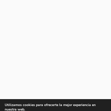
Utilizamos cookies para ofrecerte la mejor experiencia en
nuestra web.