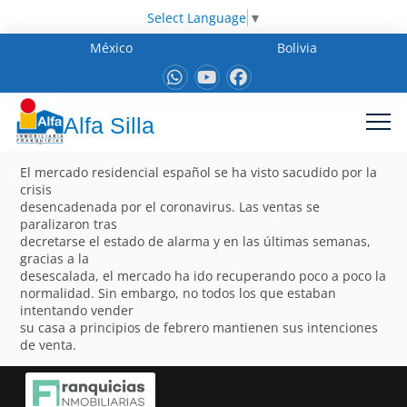
Select Language
▼
México
Bolivia
Alfa Silla
El mercado residencial español se ha visto sacudido por la
crisis
desencadenada por el coronavirus. Las ventas se
paralizaron tras
decretarse el estado de alarma y en las últimas semanas,
gracias a la
desescalada, el mercado ha ido recuperando poco a poco la
normalidad. Sin embargo, no todos los que estaban
intentando vender
su casa a principios de febrero mantienen sus intenciones
de venta.