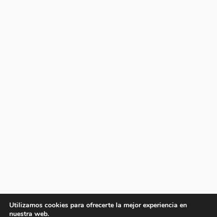
Utilizamos cookies para ofrecerte la mejor experiencia en
nuestra web.